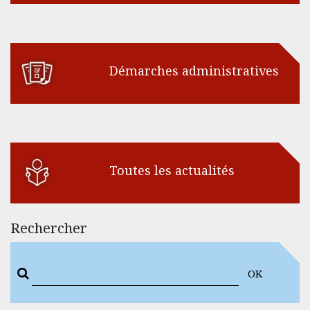
Démarches administratives
Toutes les actualités
Rechercher
OK