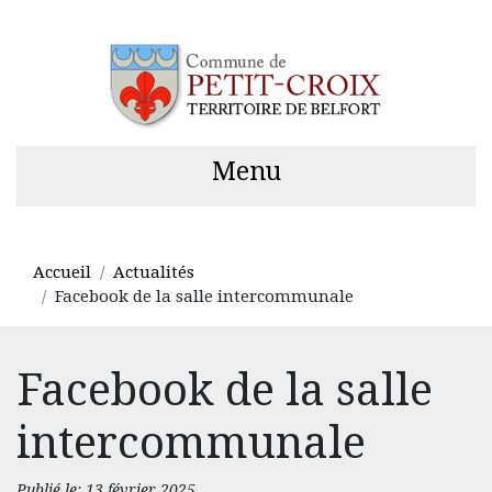
Menu
Accueil
Actualités
Facebook de la salle intercommunale
Facebook de la salle
intercommunale
Publié le: 13 février 2025