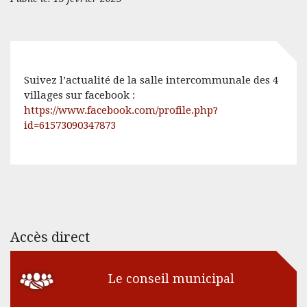
Suivez l’actualité de la salle intercommunale des 4
villages sur facebook :
https://www.facebook.com/profile.php?
id=61573090347873
Accès direct
Le conseil municipal