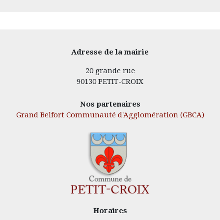
Adresse de la mairie
20 grande rue
90130 PETIT-CROIX
Nos partenaires
Grand Belfort Communauté d'Agglomération (GBCA)
Horaires