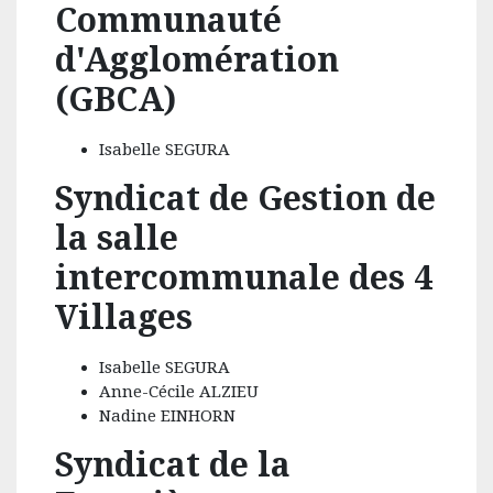
Communauté
d'Agglomération
(GBCA)
Isabelle SEGURA
Syndicat de Gestion de
la salle
intercommunale des 4
Villages
Isabelle SEGURA
Anne-Cécile ALZIEU
Nadine EINHORN
Syndicat de la