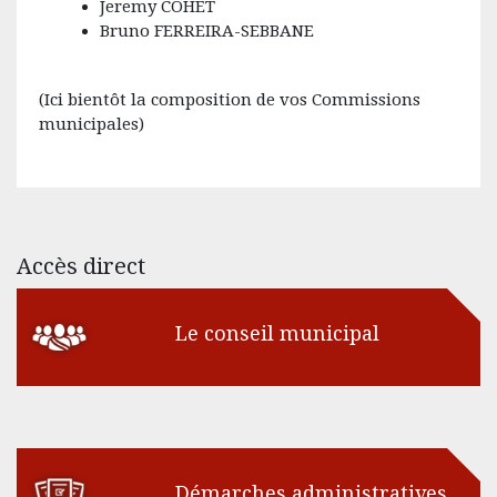
Jeremy COHET
Bruno FERREIRA-SEBBANE
(Ici bientôt la composition de vos Commissions
municipales)
Accès direct
Le conseil municipal
Démarches administratives