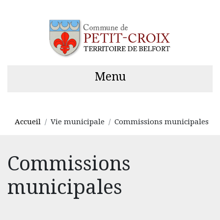
Menu
Accueil
Vie municipale
Commissions municipales
Commissions
municipales