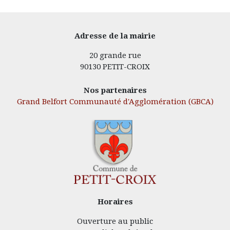
Adresse de la mairie
20 grande rue
90130 PETIT-CROIX
Nos partenaires
Grand Belfort Communauté d'Agglomération (GBCA)
Horaires
Ouverture au public