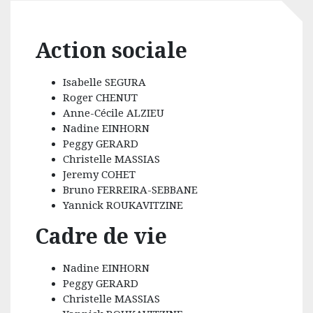
Action sociale
Isabelle SEGURA
Roger CHENUT
Anne-Cécile ALZIEU
Nadine EINHORN
Peggy GERARD
Christelle MASSIAS
Jeremy COHET
Bruno FERREIRA-SEBBANE
Yannick ROUKAVITZINE
Cadre de vie
Nadine EINHORN
Peggy GERARD
Christelle MASSIAS