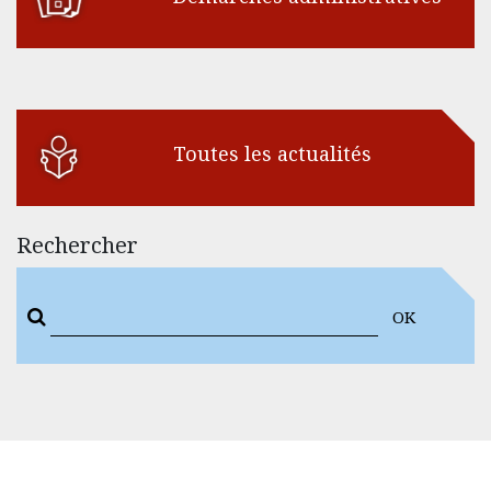
Toutes les actualités
Rechercher
OK