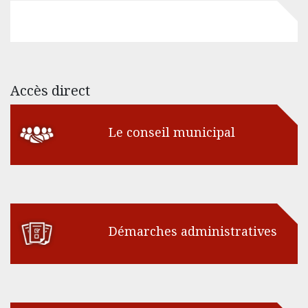
Accès direct
Le conseil municipal
Démarches administratives