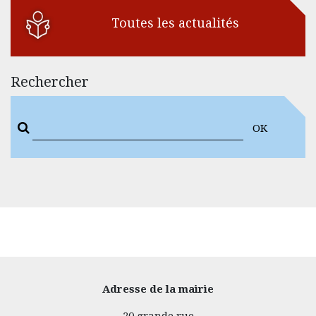
Toutes les actualités
Rechercher
OK
Adresse de la mairie