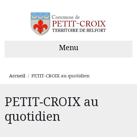
Menu
Accueil
PETIT-CROIX au quotidien
PETIT-CROIX au
quotidien