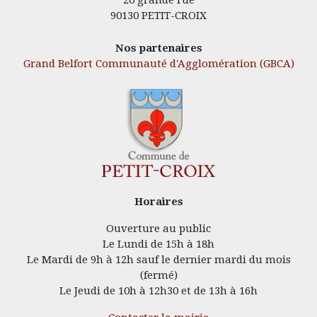
20 grande rue
90130 PETIT-CROIX
Nos partenaires
Grand Belfort Communauté d'Agglomération (GBCA)
Horaires
Ouverture au public
Le Lundi de 15h à 18h
Le Mardi de 9h à 12h sauf le dernier mardi du mois
(fermé)
Le Jeudi de 10h à 12h30 et de 13h à 16h